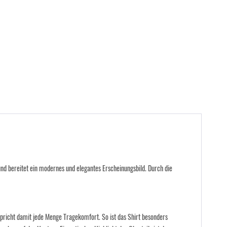
und bereitet ein modernes und elegantes Erscheinungsbild. Durch die
rspricht damit jede Menge Tragekomfort. So ist das Shirt besonders