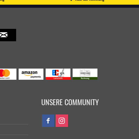
UNSERE COMMUNITY