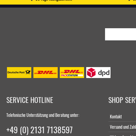
SERVICE HOTLINE
SHOP SER
Telefonische Unterstützung und Beratung unter:
Kontakt
+49 (0) 2131 7138597
Versand und Zah